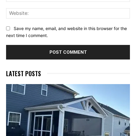
Web
Save my name, email, and website in this browser for the
next time I comment.
LATEST POSTS