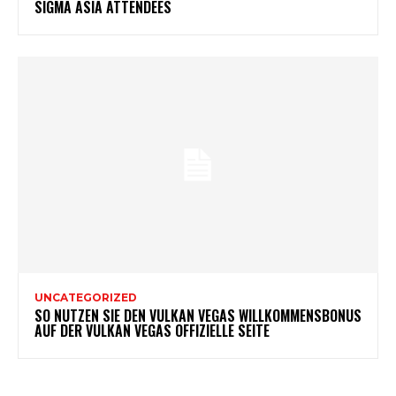
SIGMA ASIA ATTENDEES
UNCATEGORIZED
SO NUTZEN SIE DEN VULKAN VEGAS WILLKOMMENSBONUS
AUF DER VULKAN VEGAS OFFIZIELLE SEITE