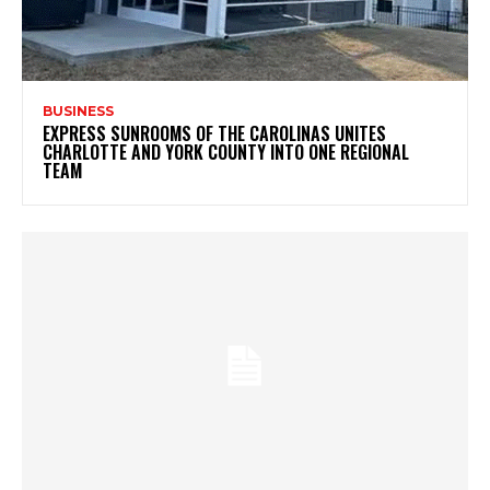
BUSINESS
EXPRESS SUNROOMS OF THE CAROLINAS UNITES
CHARLOTTE AND YORK COUNTY INTO ONE REGIONAL
TEAM