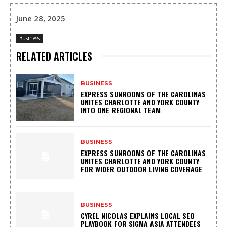
June 28, 2025
Business
RELATED ARTICLES
BUSINESS
EXPRESS SUNROOMS OF THE CAROLINAS
UNITES CHARLOTTE AND YORK COUNTY
INTO ONE REGIONAL TEAM
BUSINESS
EXPRESS SUNROOMS OF THE CAROLINAS
UNITES CHARLOTTE AND YORK COUNTY
FOR WIDER OUTDOOR LIVING COVERAGE
BUSINESS
CYREL NICOLAS EXPLAINS LOCAL SEO
PLAYBOOK FOR SIGMA ASIA ATTENDEES