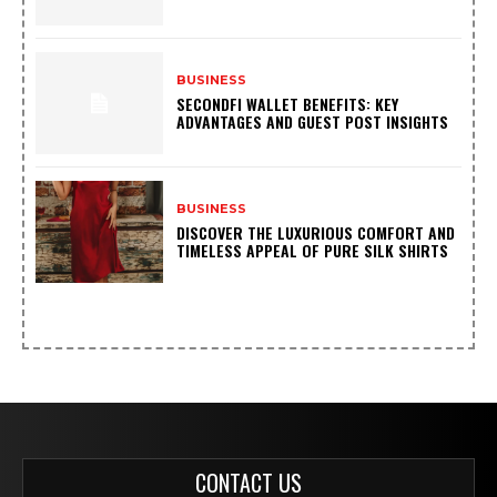
BUSINESS
SECONDFI WALLET BENEFITS: KEY
ADVANTAGES AND GUEST POST INSIGHTS
BUSINESS
DISCOVER THE LUXURIOUS COMFORT AND
TIMELESS APPEAL OF PURE SILK SHIRTS
CONTACT US