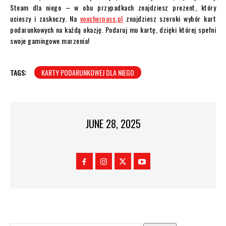
Steam dla niego – w obu przypadkach znajdziesz prezent, który
ucieszy i zaskoczy. Na
voucherpass.pl
znajdziesz szeroki wybór kart
podarunkowych na każdą okazję. Podaruj mu kartę, dzięki której spełni
swoje gamingowe marzenia!
TAGS:
KARTY PODARUNKOWEJ DLA NIEGO
JUNE 28, 2025