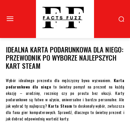
IDEALNA KARTA PODARUNKOWA DLA NIEGO:
PRZEWODNIK PO WYBORZE NAJLEPSZYCH
KART STEAM
Wybór idealnego prezentu dla mężczyzny bywa wyzwaniem.
Karta
podarunkowa dla niego
to świetny pomysł na prezent na każdą
okazję – urodziny, rocznicę czy po prostu bez okazji. Karty
podarunkowe są łatwe w użyciu, uniwersalne i bardzo personalne. Ale
jak wybrać tę najlepszą?
Karta Steam
to doskonały wybór, zwłaszcza
dla fana gier komputerowych. Sprawdź, dlaczego to świetny prezent i
jak dobrać odpowiednią wartość karty.