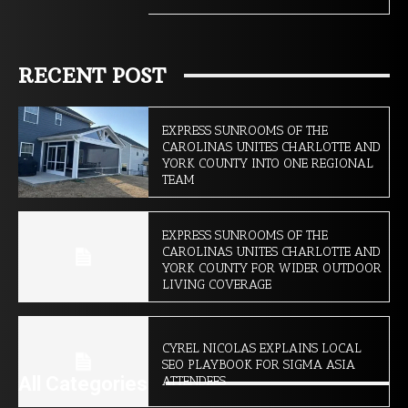
RECENT POST
EXPRESS SUNROOMS OF THE
CAROLINAS UNITES CHARLOTTE AND
YORK COUNTY INTO ONE REGIONAL
TEAM
EXPRESS SUNROOMS OF THE
CAROLINAS UNITES CHARLOTTE AND
YORK COUNTY FOR WIDER OUTDOOR
LIVING COVERAGE
CYREL NICOLAS EXPLAINS LOCAL
SEO PLAYBOOK FOR SIGMA ASIA
All Categories
ATTENDEES