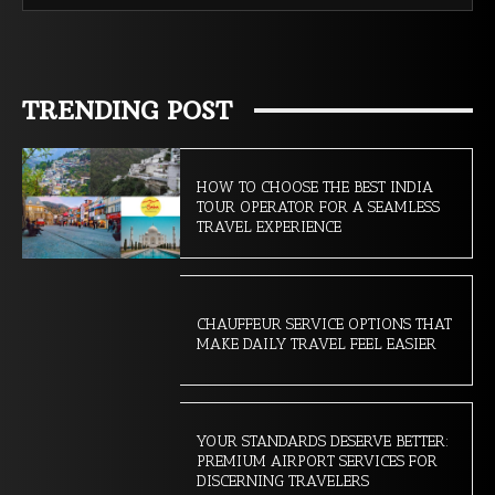
TRENDING POST
HOW TO CHOOSE THE BEST INDIA
TOUR OPERATOR FOR A SEAMLESS
TRAVEL EXPERIENCE
CHAUFFEUR SERVICE OPTIONS THAT
MAKE DAILY TRAVEL FEEL EASIER
YOUR STANDARDS DESERVE BETTER:
PREMIUM AIRPORT SERVICES FOR
DISCERNING TRAVELERS