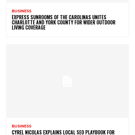
BUSINESS
EXPRESS SUNROOMS OF THE CAROLINAS UNITES
CHARLOTTE AND YORK COUNTY FOR WIDER OUTDOOR
LIVING COVERAGE
BUSINESS
CYREL NICOLAS EXPLAINS LOCAL SEO PLAYBOOK FOR