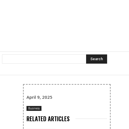
Search
April 9, 2025
Business
RELATED ARTICLES