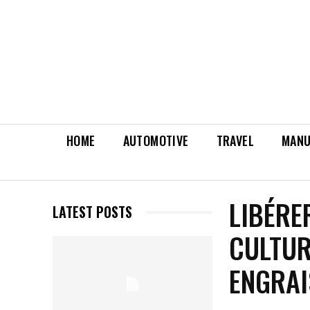
HOME
AUTOMOTIVE
TRAVEL
MANU
LIBÉRE
LATEST POSTS
CULTUR
ENGRAI