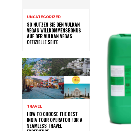
UNCATEGORIZED
SO NUTZEN SIE DEN VULKAN
VEGAS WILLKOMMENSBONUS
AUF DER VULKAN VEGAS
OFFIZIELLE SEITE
TRAVEL
HOW TO CHOOSE THE BEST
INDIA TOUR OPERATOR FOR A
SEAMLESS TRAVEL