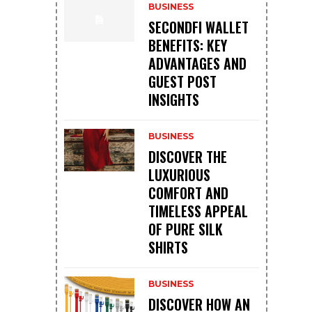
BUSINESS
SECONDFI WALLET
BENEFITS: KEY
ADVANTAGES AND
GUEST POST
INSIGHTS
BUSINESS
DISCOVER THE
LUXURIOUS
COMFORT AND
TIMELESS APPEAL
OF PURE SILK
SHIRTS
BUSINESS
DISCOVER HOW AN