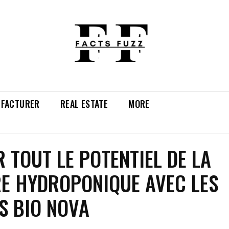
FACTURER
REAL ESTATE
MORE
R TOUT LE POTENTIEL DE LA
E HYDROPONIQUE AVEC LES
S BIO NOVA